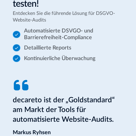
testen!
Entdecken Sie die führende Lösung für DSGVO-
Website-Audits
Automatisierte DSVGO- und
Barrierefreiheit-Compliance
Detaillierte Reports
Kontinuierliche Überwachung
decareto ist der „Goldstandard“
am Markt der Tools für
automatisierte Website-Audits.
Markus Ryhsen