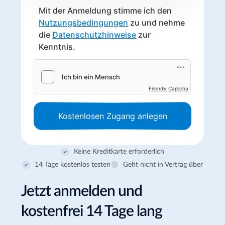
Mit der Anmeldung stimme ich den
Nutzungsbedingungen
zu und nehme
die
Datenschutzhinweise
zur
Kenntnis.
Friendly Captcha
Kostenlosen Zugang anlegen
Keine Kreditkarte erforderlich
14 Tage kostenlos testen
Geht nicht in Vertrag über
Jetzt anmelden und
kostenfrei 14 Tage lang