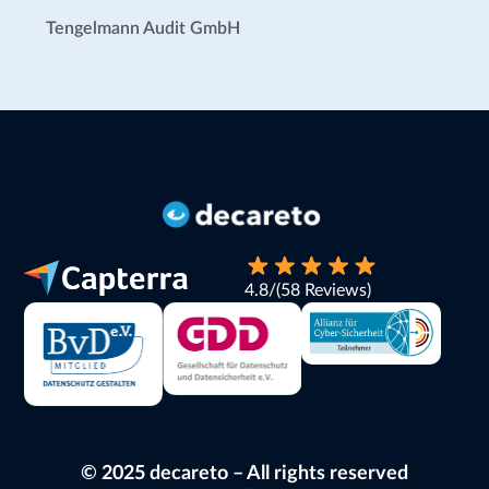
Tengelmann Audit GmbH
4.8
/
(58 Reviews)
© 2025 decareto – All rights reserved