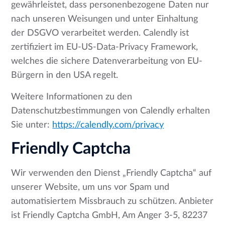
gewährleistet, dass personenbezogene Daten nur
nach unseren Weisungen und unter Einhaltung
der DSGVO verarbeitet werden. Calendly ist
zertifiziert im EU-US-Data-Privacy Framework,
welches die sichere Datenverarbeitung von EU-
Bürgern in den USA regelt.
Weitere Informationen zu den
Datenschutzbestimmungen von Calendly erhalten
Sie unter:
https://calendly.com/privacy
Friendly Captcha
Wir verwenden den Dienst „Friendly Captcha“ auf
unserer Website, um uns vor Spam und
automatisiertem Missbrauch zu schützen. Anbieter
ist Friendly Captcha GmbH, Am Anger 3-5, 82237