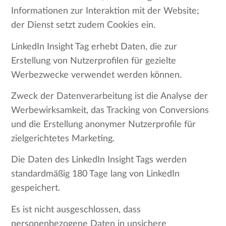
Informationen zur Interaktion mit der Website;
der Dienst setzt zudem Cookies ein.
LinkedIn Insight Tag erhebt Daten, die zur
Erstellung von Nutzerprofilen für gezielte
Werbezwecke verwendet werden können.
Zweck der Datenverarbeitung ist die Analyse der
Werbewirksamkeit, das Tracking von Conversions
und die Erstellung anonymer Nutzerprofile für
zielgerichtetes Marketing.
Die Daten des LinkedIn Insight Tags werden
standardmäßig 180 Tage lang von LinkedIn
gespeichert.
Es ist nicht ausgeschlossen, dass
personenbezogene Daten in unsichere