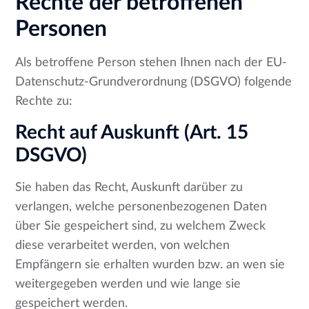
Rechte der betroffenen
Personen
Als betroffene Person stehen Ihnen nach der EU-
Datenschutz-Grundverordnung (DSGVO) folgende
Rechte zu:
Recht auf Auskunft (Art. 15
DSGVO)
Sie haben das Recht, Auskunft darüber zu
verlangen, welche personenbezogenen Daten
über Sie gespeichert sind, zu welchem Zweck
diese verarbeitet werden, von welchen
Empfängern sie erhalten wurden bzw. an wen sie
weitergegeben werden und wie lange sie
gespeichert werden.