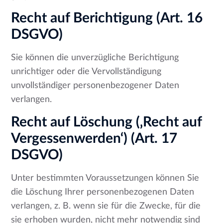
Recht auf Berichtigung (Art. 16
DSGVO)
Sie können die unverzügliche Berichtigung
unrichtiger oder die Vervollständigung
unvollständiger personenbezogener Daten
verlangen.
Recht auf Löschung (‚Recht auf
Vergessenwerden‘) (Art. 17
DSGVO)
Unter bestimmten Voraussetzungen können Sie
die Löschung Ihrer personenbezogenen Daten
verlangen, z. B. wenn sie für die Zwecke, für die
sie erhoben wurden, nicht mehr notwendig sind