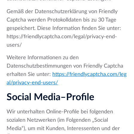
Gemäß der Datenschutzerklärung von Friendly
Captcha werden Protokolldaten bis zu 30 Tage
gespeichert. Diese Information finden Sie unter:
https://friendlycaptcha.com/legal/privacy-end-
users/
Weitere Informationen zu den
Datenschutzbestimmungen von Friendly Captcha
erhalten Sie unter:
https://friendlycaptcha.com/leg
al/privacy-end-users/
Social Media–Profile
Wir unterhalten Online-Profile bei folgenden
sozialen Netzwerken (im Folgenden „Social
Media“), um mit Kunden, Interessenten und der