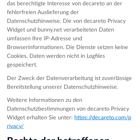
das berechtigte Interesse von decareto an der
fehlerfreien Auslieferung der
Datenschutzhinweise. Die von decareto Privacy
Widget und bunny.net verarbeiteten Daten
umfassen Ihre IP-Adresse und
Browserinformationen. Die Dienste setzen keine
Cookies. Daten werden nicht in Logfiles
gespeichert.
Der Zweck der Datenverarbeitung ist zuverlässige
Bereitstellung unserer Datenschutzhinweise.
Weitere Informationen zu den
Datenschutzbestimmungen von decareto Privacy
Widget erhalten Sie unter:
https://decareto.com/p
rivacy/