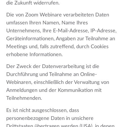
die Zukunft widerrufen.
Die von Zoom Webinare verarbeiteten Daten
umfassen Ihren Namen, Name Ihres
Unternehmens, Ihre E-Mail-Adresse, IP-Adresse,
Geräteinformationen, Angaben zur Teilnahme an
Meetings und, falls zutreffend, durch Cookies
erhobene Informationen.
Der Zweck der Datenverarbeitung ist die
Durchführung und Teilnahme an Online-
Webinaren, einschließlich der Verwaltung von
Anmeldungen und der Kommunikation mit
Teilnehmenden.
Es ist nicht ausgeschlossen, dass
personenbezogene Daten in unsichere
Drittstaaten übertragen werden (USA), in denen