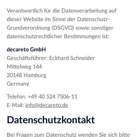
Verantwortlich für die Datenverarbeitung auf
dieser Website im Sinne der Datenschutz-
Grundverordnung (DSGVO) sowie sonstiger
datenschutzrechtlicher Bestimmungen ist:
decareto GmbH
Geschäftsführer: Eckhard Schneider
Mittelweg 144
20148 Hamburg
Germany
Telefon: +49 40 524 7506-11
E-Mail:
info@decareto.de
Datenschutzkontakt
Bei Fragen zum Datenschutz wenden Sie sich bitte