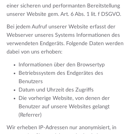
einer sicheren und performanten Bereitstellung
unserer Website gem. Art. 6 Abs. 1 lit. f DSGVO.
Bei jedem Aufruf unserer Website erfasst der
Webserver unseres Systems Informationen des
verwendeten Endgeräts. Folgende Daten werden
dabei von uns erhoben:
Informationen über den Browsertyp
Betriebssystem des Endgerätes des
Benutzers
Datum und Uhrzeit des Zugriffs
Die vorherige Website, von denen der
Benutzer auf unsere Websites gelangt
(Referrer)
Wir erheben IP-Adressen nur anonymisiert, in