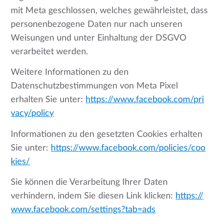
mit Meta geschlossen, welches gewährleistet, dass
personenbezogene Daten nur nach unseren
Weisungen und unter Einhaltung der DSGVO
verarbeitet werden.
Weitere Informationen zu den
Datenschutzbestimmungen von Meta Pixel
erhalten Sie unter:
https://www.facebook.com/pri
vacy/policy
Informationen zu den gesetzten Cookies erhalten
Sie unter:
https://www.facebook.com/policies/coo
kies/
Sie können die Verarbeitung Ihrer Daten
verhindern, indem Sie diesen Link klicken:
https://
www.facebook.com/settings?tab=ads