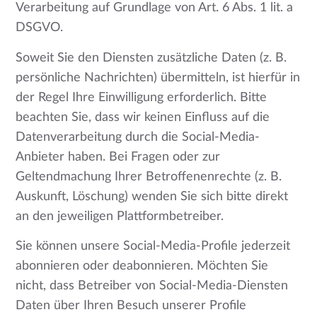
Verarbeitung auf Grundlage von Art. 6 Abs. 1 lit. a
DSGVO.
Soweit Sie den Diensten zusätzliche Daten (z. B.
persönliche Nachrichten) übermitteln, ist hierfür in
der Regel Ihre Einwilligung erforderlich. Bitte
beachten Sie, dass wir keinen Einfluss auf die
Datenverarbeitung durch die Social-Media-
Anbieter haben. Bei Fragen oder zur
Geltendmachung Ihrer Betroffenenrechte (z. B.
Auskunft, Löschung) wenden Sie sich bitte direkt
an den jeweiligen Plattformbetreiber.
Sie können unsere Social-Media-Profile jederzeit
abonnieren oder deabonnieren. Möchten Sie
nicht, dass Betreiber von Social-Media-Diensten
Daten über Ihren Besuch unserer Profile