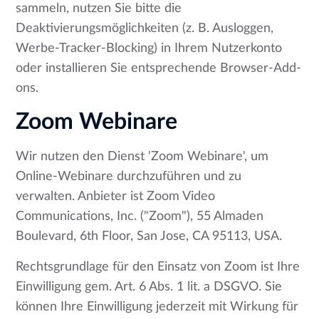
sammeln, nutzen Sie bitte die
Deaktivierungsmöglichkeiten (z. B. Ausloggen,
Werbe-Tracker-Blocking) in Ihrem Nutzerkonto
oder installieren Sie entsprechende Browser-Add-
ons.
Zoom Webinare
Wir nutzen den Dienst 'Zoom Webinare', um
Online-Webinare durchzuführen und zu
verwalten. Anbieter ist Zoom Video
Communications, Inc. ("Zoom"), 55 Almaden
Boulevard, 6th Floor, San Jose, CA 95113, USA.
Rechtsgrundlage für den Einsatz von Zoom ist Ihre
Einwilligung gem. Art. 6 Abs. 1 lit. a DSGVO. Sie
können Ihre Einwilligung jederzeit mit Wirkung für