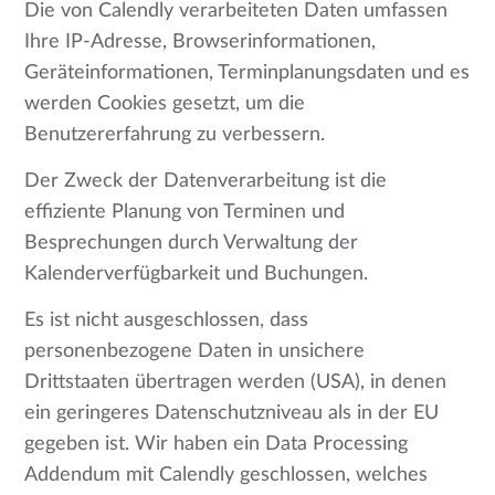
Die von Calendly verarbeiteten Daten umfassen
Ihre IP-Adresse, Browserinformationen,
Geräteinformationen, Terminplanungsdaten und es
werden Cookies gesetzt, um die
Benutzererfahrung zu verbessern.
Der Zweck der Datenverarbeitung ist die
effiziente Planung von Terminen und
Besprechungen durch Verwaltung der
Kalenderverfügbarkeit und Buchungen.
Es ist nicht ausgeschlossen, dass
personenbezogene Daten in unsichere
Drittstaaten übertragen werden (USA), in denen
ein geringeres Datenschutzniveau als in der EU
gegeben ist. Wir haben ein Data Processing
Addendum mit Calendly geschlossen, welches