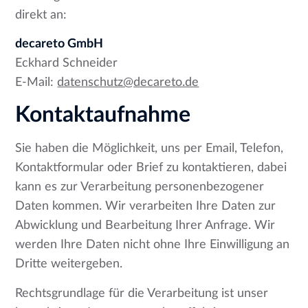
direkt an:
decareto GmbH
Eckhard Schneider
E-Mail:
datenschutz@decareto.de
Kontaktaufnahme
Sie haben die Möglichkeit, uns per Email, Telefon,
Kontaktformular oder Brief zu kontaktieren, dabei
kann es zur Verarbeitung personenbezogener
Daten kommen. Wir verarbeiten Ihre Daten zur
Abwicklung und Bearbeitung Ihrer Anfrage. Wir
werden Ihre Daten nicht ohne Ihre Einwilligung an
Dritte weitergeben.
Rechtsgrundlage für die Verarbeitung ist unser