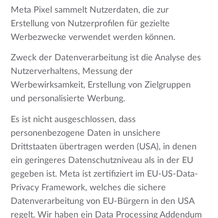
Meta Pixel sammelt Nutzerdaten, die zur
Erstellung von Nutzerprofilen für gezielte
Werbezwecke verwendet werden können.
Zweck der Datenverarbeitung ist die Analyse des
Nutzerverhaltens, Messung der
Werbewirksamkeit, Erstellung von Zielgruppen
und personalisierte Werbung.
Es ist nicht ausgeschlossen, dass
personenbezogene Daten in unsichere
Drittstaaten übertragen werden (USA), in denen
ein geringeres Datenschutzniveau als in der EU
gegeben ist. Meta ist zertifiziert im EU-US-Data-
Privacy Framework, welches die sichere
Datenverarbeitung von EU-Bürgern in den USA
regelt. Wir haben ein Data Processing Addendum