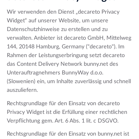
Wir verwenden den Dienst „decareto Privacy
Widget“ auf unserer Website, um unsere
Datenschutzhinweise zu erstellen und zu
verwalten. Anbieter ist decareto GmbH, Mittelweg
144, 20148 Hamburg, Germany ("decareto"). Im
Rahmen der Leistungserbringung setzt decareto
das Content Delivery Network bunny.net des
Unterauftragnehmers BunnyWay d.o.o.
(Slowenien) ein, um Inhalte zuverlässig und schnell
auszuliefern.
Rechtsgrundlage für den Einsatz von decareto
Privacy Widget ist die Erfüllung einer rechtlichen
Verpflichtung gem. Art. 6 Abs. 1 lit. c DSGVO.
Rechtsgrundlage für den Einsatz von bunny.net ist