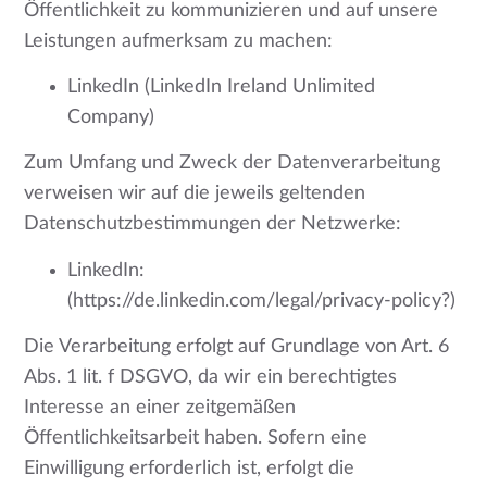
Öffentlichkeit zu kommunizieren und auf unsere
Leistungen aufmerksam zu machen:
LinkedIn (LinkedIn Ireland Unlimited
Company)
Zum Umfang und Zweck der Datenverarbeitung
verweisen wir auf die jeweils geltenden
Datenschutzbestimmungen der Netzwerke:
LinkedIn:
(https://de.linkedin.com/legal/privacy-policy?)
Die Verarbeitung erfolgt auf Grundlage von Art. 6
Abs. 1 lit. f DSGVO, da wir ein berechtigtes
Interesse an einer zeitgemäßen
Öffentlichkeitsarbeit haben. Sofern eine
Einwilligung erforderlich ist, erfolgt die