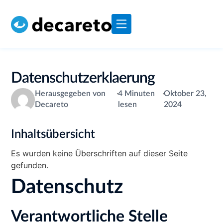
Datenschutzerklaerung
Herausgegeben von
·
4 Minuten
·
Oktober 23,
Decareto
lesen
2024
Inhaltsübersicht
Es wurden keine Überschriften auf dieser Seite
gefunden.
Datenschutz
Verantwortliche Stelle