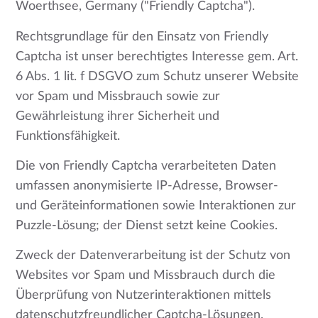
Woerthsee, Germany ("Friendly Captcha").
Rechtsgrundlage für den Einsatz von Friendly
Captcha ist unser berechtigtes Interesse gem. Art.
6 Abs. 1 lit. f DSGVO zum Schutz unserer Website
vor Spam und Missbrauch sowie zur
Gewährleistung ihrer Sicherheit und
Funktionsfähigkeit.
Die von Friendly Captcha verarbeiteten Daten
umfassen anonymisierte IP-Adresse, Browser-
und Geräteinformationen sowie Interaktionen zur
Puzzle-Lösung; der Dienst setzt keine Cookies.
Zweck der Datenverarbeitung ist der Schutz von
Websites vor Spam und Missbrauch durch die
Überprüfung von Nutzerinteraktionen mittels
datenschutzfreundlicher Captcha-Lösungen.