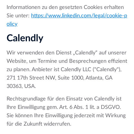
Informationen zu den gesetzten Cookies erhalten
Sie unter:
https://www.linkedin.com/legal/cookie-p
olicy
Calendly
Wir verwenden den Dienst „Calendly“ auf unserer
Website, um Termine und Besprechungen effizient
zu planen. Anbieter ist Calendly LLC ("Calendly"),
271 17th Street NW, Suite 1000, Atlanta, GA
30363, USA.
Rechtsgrundlage für den Einsatz von Calendly ist
Ihre Einwilligung gem. Art. 6 Abs. 1 lit. a DSGVO.
Sie können Ihre Einwilligung jederzeit mit Wirkung
für die Zukunft widerrufen.