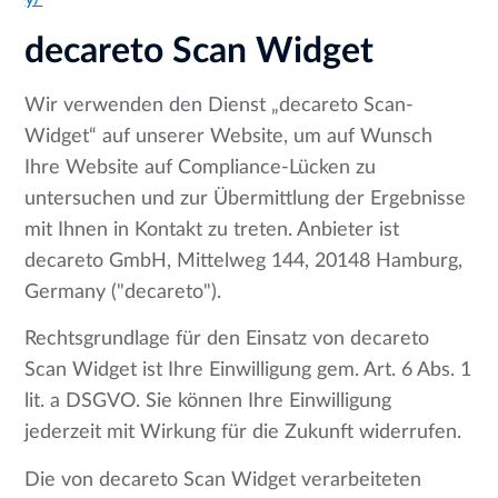
decareto Scan Widget
Wir verwenden den Dienst „decareto Scan-
Widget“ auf unserer Website, um auf Wunsch
Ihre Website auf Compliance-Lücken zu
untersuchen und zur Übermittlung der Ergebnisse
mit Ihnen in Kontakt zu treten. Anbieter ist
decareto GmbH, Mittelweg 144, 20148 Hamburg,
Germany ("decareto").
Rechtsgrundlage für den Einsatz von decareto
Scan Widget ist Ihre Einwilligung gem. Art. 6 Abs. 1
lit. a DSGVO. Sie können Ihre Einwilligung
jederzeit mit Wirkung für die Zukunft widerrufen.
Die von decareto Scan Widget verarbeiteten