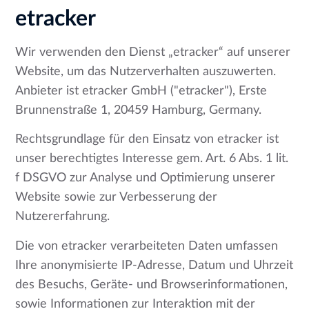
etracker
Wir verwenden den Dienst „etracker“ auf unserer
Website, um das Nutzerverhalten auszuwerten.
Anbieter ist etracker GmbH ("etracker"), Erste
Brunnenstraße 1, 20459 Hamburg, Germany.
Rechtsgrundlage für den Einsatz von etracker ist
unser berechtigtes Interesse gem. Art. 6 Abs. 1 lit.
f DSGVO zur Analyse und Optimierung unserer
Website sowie zur Verbesserung der
Nutzererfahrung.
Die von etracker verarbeiteten Daten umfassen
Ihre anonymisierte IP-Adresse, Datum und Uhrzeit
des Besuchs, Geräte- und Browserinformationen,
sowie Informationen zur Interaktion mit der