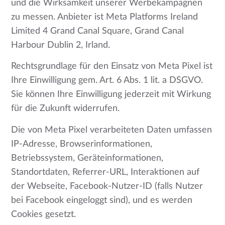
und die Wirksamkeit unserer Werbekampagnen
zu messen. Anbieter ist Meta Platforms Ireland
Limited 4 Grand Canal Square, Grand Canal
Harbour Dublin 2, Irland.
Rechtsgrundlage für den Einsatz von Meta Pixel ist
Ihre Einwilligung gem. Art. 6 Abs. 1 lit. a DSGVO.
Sie können Ihre Einwilligung jederzeit mit Wirkung
für die Zukunft widerrufen.
Die von Meta Pixel verarbeiteten Daten umfassen
IP-Adresse, Browserinformationen,
Betriebssystem, Geräteinformationen,
Standortdaten, Referrer-URL, Interaktionen auf
der Webseite, Facebook-Nutzer-ID (falls Nutzer
bei Facebook eingeloggt sind), und es werden
Cookies gesetzt.