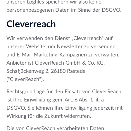
unseren Logfiles speichern wir also keine
personenbezogenen Daten im Sinne der DSGVO.
Cleverreach
Wir verwenden den Dienst „Cleverreach“ auf
unserer Website, um Newsletter zu versenden
und E-Mail-Marketing-Kampagnen zu verwalten.
Anbieter ist CleverReach GmbH & Co. KG,
Schafjückenweg 2, 26180 Rastede
("CleverReach").
Rechtsgrundlage für den Einsatz von CleverReach
ist Ihre Einwilligung gem. Art. 6 Abs. 1 lit. a
DSGVO. Sie können Ihre Einwilligung jederzeit mit
Wirkung für die Zukunft widerrufen.
Die von CleverReach verarbeiteten Daten