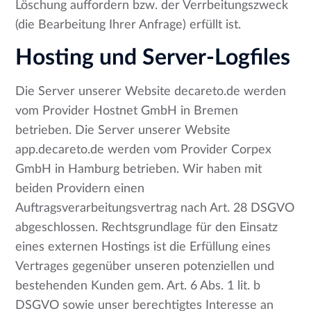
Löschung auffordern bzw. der Verrbeitungszweck
(die Bearbeitung Ihrer Anfrage) erfüllt ist.
Hosting und Server-Logfiles
Die Server unserer Website decareto.de werden
vom Provider Hostnet GmbH in Bremen
betrieben. Die Server unserer Website
app.decareto.de werden vom Provider Corpex
GmbH in Hamburg betrieben. Wir haben mit
beiden Providern einen
Auftragsverarbeitungsvertrag nach Art. 28 DSGVO
abgeschlossen. Rechtsgrundlage für den Einsatz
eines externen Hostings ist die Erfüllung eines
Vertrages gegenüber unseren potenziellen und
bestehenden Kunden gem. Art. 6 Abs. 1 lit. b
DSGVO sowie unser berechtigtes Interesse an