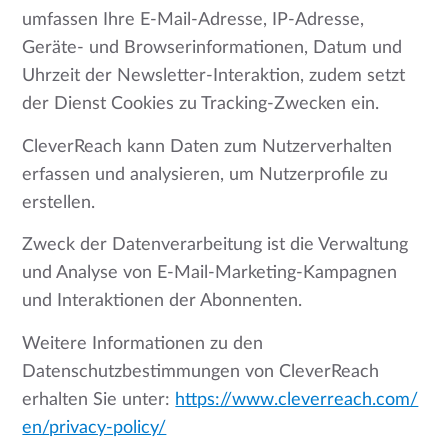
umfassen Ihre E-Mail-Adresse, IP-Adresse,
Geräte- und Browserinformationen, Datum und
Uhrzeit der Newsletter-Interaktion, zudem setzt
der Dienst Cookies zu Tracking-Zwecken ein.
CleverReach kann Daten zum Nutzerverhalten
erfassen und analysieren, um Nutzerprofile zu
erstellen.
Zweck der Datenverarbeitung ist die Verwaltung
und Analyse von E-Mail-Marketing-Kampagnen
und Interaktionen der Abonnenten.
Weitere Informationen zu den
Datenschutzbestimmungen von CleverReach
erhalten Sie unter:
https://www.cleverreach.com/
en/privacy-policy/