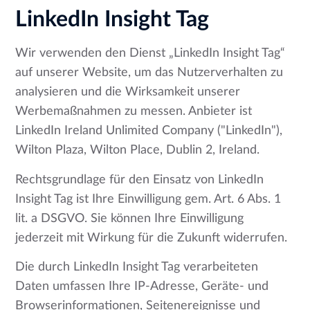
LinkedIn Insight Tag
Wir verwenden den Dienst „LinkedIn Insight Tag“
auf unserer Website, um das Nutzerverhalten zu
analysieren und die Wirksamkeit unserer
Werbemaßnahmen zu messen. Anbieter ist
LinkedIn Ireland Unlimited Company ("LinkedIn"),
Wilton Plaza, Wilton Place, Dublin 2, Ireland.
Rechtsgrundlage für den Einsatz von LinkedIn
Insight Tag ist Ihre Einwilligung gem. Art. 6 Abs. 1
lit. a DSGVO. Sie können Ihre Einwilligung
jederzeit mit Wirkung für die Zukunft widerrufen.
Die durch LinkedIn Insight Tag verarbeiteten
Daten umfassen Ihre IP-Adresse, Geräte- und
Browserinformationen, Seitenereignisse und