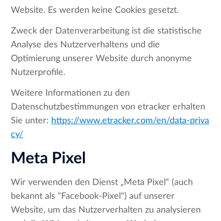
Website. Es werden keine Cookies gesetzt.
Zweck der Datenverarbeitung ist die statistische
Analyse des Nutzerverhaltens und die
Optimierung unserer Website durch anonyme
Nutzerprofile.
Weitere Informationen zu den
Datenschutzbestimmungen von etracker erhalten
Sie unter:
https://www.etracker.com/en/data-priva
cy/
Meta Pixel
Wir verwenden den Dienst „Meta Pixel“ (auch
bekannt als "Facebook-Pixel") auf unserer
Website, um das Nutzerverhalten zu analysieren