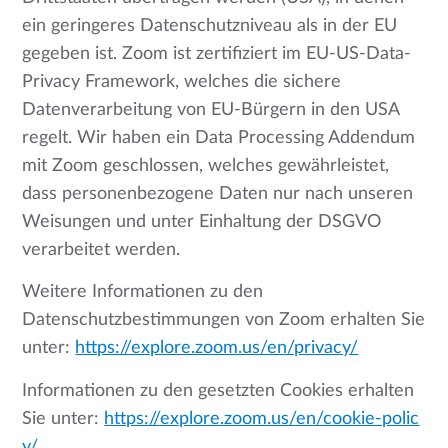
ein geringeres Datenschutzniveau als in der EU
gegeben ist. Zoom ist zertifiziert im EU-US-Data-
Privacy Framework, welches die sichere
Datenverarbeitung von EU-Bürgern in den USA
regelt. Wir haben ein Data Processing Addendum
mit Zoom geschlossen, welches gewährleistet,
dass personenbezogene Daten nur nach unseren
Weisungen und unter Einhaltung der DSGVO
verarbeitet werden.
Weitere Informationen zu den
Datenschutzbestimmungen von Zoom erhalten Sie
unter:
https://explore.zoom.us/en/privacy/
Informationen zu den gesetzten Cookies erhalten
Sie unter:
https://explore.zoom.us/en/cookie-polic
y/