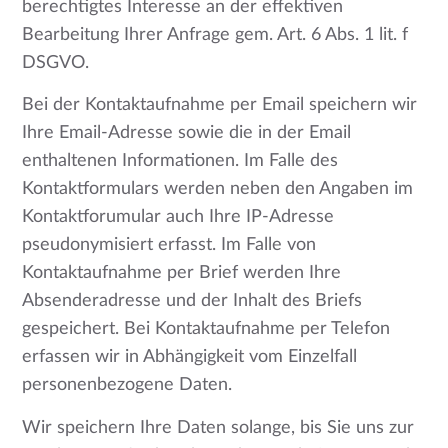
berechtigtes Interesse an der effektiven
Bearbeitung Ihrer Anfrage gem. Art. 6 Abs. 1 lit. f
DSGVO.
Bei der Kontaktaufnahme per Email speichern wir
Ihre Email-Adresse sowie die in der Email
enthaltenen Informationen. Im Falle des
Kontaktformulars werden neben den Angaben im
Kontaktforumular auch Ihre IP-Adresse
pseudonymisiert erfasst. Im Falle von
Kontaktaufnahme per Brief werden Ihre
Absenderadresse und der Inhalt des Briefs
gespeichert. Bei Kontaktaufnahme per Telefon
erfassen wir in Abhängigkeit vom Einzelfall
personenbezogene Daten.
Wir speichern Ihre Daten solange, bis Sie uns zur