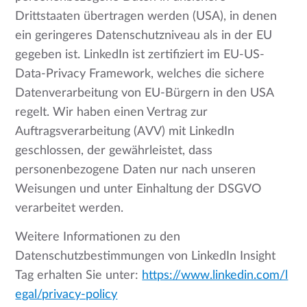
Drittstaaten übertragen werden (USA), in denen
ein geringeres Datenschutzniveau als in der EU
gegeben ist. LinkedIn ist zertifiziert im EU-US-
Data-Privacy Framework, welches die sichere
Datenverarbeitung von EU-Bürgern in den USA
regelt. Wir haben einen Vertrag zur
Auftragsverarbeitung (AVV) mit LinkedIn
geschlossen, der gewährleistet, dass
personenbezogene Daten nur nach unseren
Weisungen und unter Einhaltung der DSGVO
verarbeitet werden.
Weitere Informationen zu den
Datenschutzbestimmungen von LinkedIn Insight
Tag erhalten Sie unter:
https://www.linkedin.com/l
egal/privacy-policy