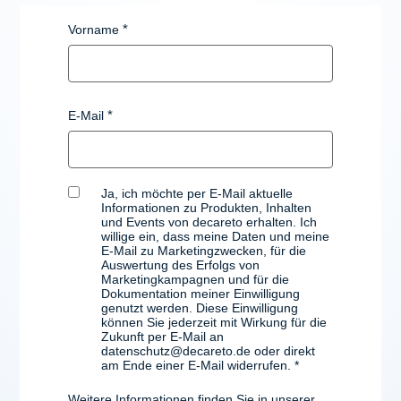
Vorname
E-Mail
Ja, ich möchte per E-Mail aktuelle
Informationen zu Produkten, Inhalten
und Events von decareto erhalten. Ich
willige ein, dass meine Daten und meine
E-Mail zu Marketingzwecken, für die
Auswertung des Erfolgs von
Marketingkampagnen und für die
Dokumentation meiner Einwilligung
genutzt werden. Diese Einwilligung
können Sie jederzeit mit Wirkung für die
Zukunft per E-Mail an
datenschutz@decareto.de oder direkt
am Ende einer E-Mail widerrufen.
Weitere Informationen finden Sie in unserer