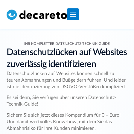
IHR KOMPLETTER DATENSCHUTZ-TECHNIK-GUIDE
Datenschutzlücken auf Websites
zuverlässig identifizieren
Datenschutzlücken auf Websites können schnell zu
teuren Abmahnungen und Bußgeldern führen. Und leider
ist die Identifizierung von DSGVO-Verstößen kompliziert.
Es sei denn, Sie verfügen über unseren Datenschutz-
Technik-Guide!
Sichern Sie sich jetzt dieses Kompendium für 0,– Euro!
Und damit wertvolles Know-how, mit dem Sie das
Abmahnrisiko für Ihre Kunden minimieren.