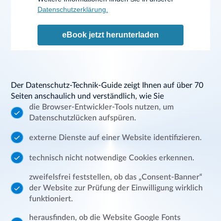
Datenschutzerklärung.
eBook jetzt herunterladen
Der Datenschutz-Technik-Guide zeigt Ihnen auf über 70
Seiten anschaulich und verständlich, wie Sie
die Browser-Entwickler-Tools nutzen, um
Datenschutzlücken aufspüren.
externe Dienste auf einer Website identifizieren.
technisch nicht notwendige Cookies erkennen.
zweifelsfrei feststellen, ob das „Consent-Banner“
der Website zur Prüfung der Einwilligung wirklich
funktioniert.
herausfinden, ob die Website Google Fonts