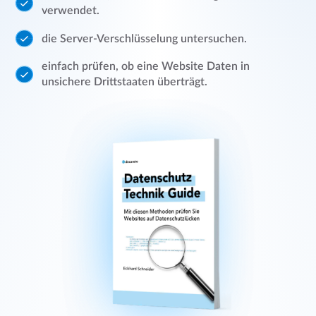
verwendet.
die Server-Verschlüsselung untersuchen.
einfach prüfen, ob eine Website Daten in
unsichere Drittstaaten überträgt.